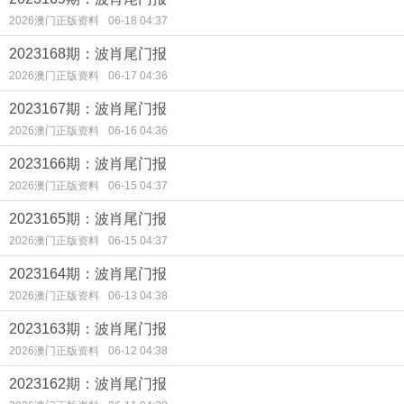
2026澳门正版资料
06-18 04:37
2023168期：波肖尾门报
2026澳门正版资料
06-17 04:36
2023167期：波肖尾门报
2026澳门正版资料
06-16 04:36
2023166期：波肖尾门报
2026澳门正版资料
06-15 04:37
2023165期：波肖尾门报
2026澳门正版资料
06-15 04:37
2023164期：波肖尾门报
2026澳门正版资料
06-13 04:38
2023163期：波肖尾门报
2026澳门正版资料
06-12 04:38
2023162期：波肖尾门报