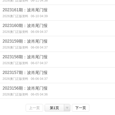
2026澳门正版资料
06-11 04:38
2023161期：波肖尾门报
2026澳门正版资料
06-10 04:39
2023160期：波肖尾门报
2026澳门正版资料
06-09 04:37
2023159期：波肖尾门报
2026澳门正版资料
06-08 04:37
2023158期：波肖尾门报
2026澳门正版资料
06-07 04:37
2023157期：波肖尾门报
2026澳门正版资料
06-06 04:37
2023156期：波肖尾门报
2026澳门正版资料
06-05 04:36
上一页
第1页
下一页