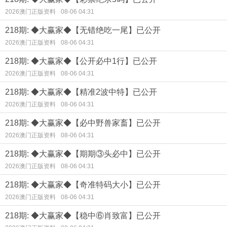
2026澳门正版资料
08-06 04:31
218期: ◆大赢家◆【无错绝吃一尾】已公开
2026澳门正版资料
08-06 04:31
218期: ◆大赢家◆【公开必中1行】已公开
2026澳门正版资料
08-06 04:31
218期: ◆大赢家◆【精准2波中特】已公开
2026澳门正版资料
08-06 04:31
218期: ◆大赢家◆【必中野兽家畜】已公开
2026澳门正版资料
08-06 04:31
218期: ◆大赢家◆【期期③头必中】已公开
2026澳门正版资料
08-06 04:31
218期: ◆大赢家◆【奇准特码大小】已公开
2026澳门正版资料
08-06 04:31
218期: ◆大赢家◆【稳中⑥肖致富】已公开