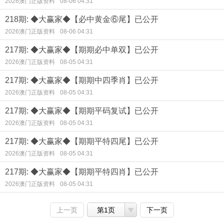
2026澳门正版资料
08-06 04:31
218期: ◆大赢家◆【必中黄金⑥尾】已公开
2026澳门正版资料
08-06 04:31
217期: ◆大赢家◆【期期必中单双】已公开
2026澳门正版资料
08-05 04:31
217期: ◆大赢家◆【期期中四季肖】已公开
2026澳门正版资料
08-05 04:31
217期: ◆大赢家◆【期期平码复试】已公开
2026澳门正版资料
08-05 04:31
217期: ◆大赢家◆【期期平特四尾】已公开
2026澳门正版资料
08-05 04:31
217期: ◆大赢家◆【期期平特四肖】已公开
2026澳门正版资料
08-05 04:31
上一页
第1页
下一页