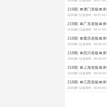
2026澳门正版资料
08-07 04:
219期: 〓澳门老板〓来
2026澳门正版资料
08-07 04:
219期: 〓广东老板〓来
2026澳门正版资料
08-07 04:
218期: 〓重庆老板〓
2026澳门正版资料
08-06 04:
218期: 〓四川老板〓
2026澳门正版资料
08-06 04:
218期: 〓上海老板〓来
2026澳门正版资料
08-06 04:
218期: 〓江西老板〓来
2026澳门正版资料
08-06 04: