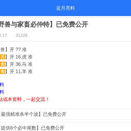
蓝月亮料
亮【野兽与家畜必仲特】已免费公开
:17
31229
兽】开 ?? 准
野兽
】开 16,虎 准
家禽
】开 36,马 准
家禽
】开 11,羊 准
资料
资料
站或本资料，一起交流！
亮【最强精准杀半个波】已免费公开
亮【提供6个必中尾数】已免费公开