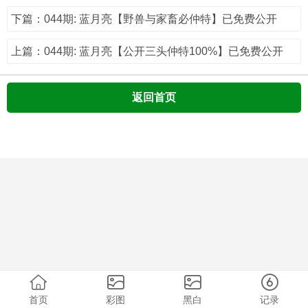
下篇：044期: 蓝月亮【野兽与家畜必仲特】已免费公开
上篇：044期: 蓝月亮【公开三头仲特100%】已免费公开
返回首页
首页
彩图
黑白
记录