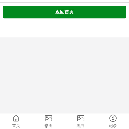
返回首页
首页
彩图
黑白
记录